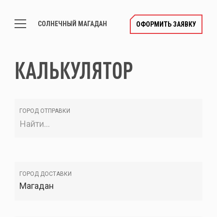
СОЛНЕЧНЫЙ МАГАДАН
ОФОРМИТЬ ЗАЯВКУ
КАЛЬКУЛЯТОР
ГОРОД ОТПРАВКИ
ГОРОД ДОСТАВКИ
Магадан