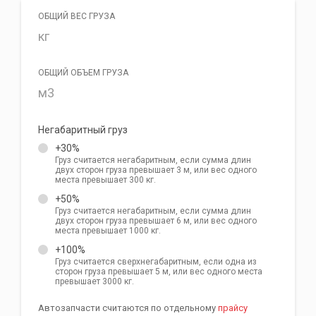
ОБЩИЙ ВЕС ГРУЗА
ОБЩИЙ ОБЪЕМ ГРУЗА
Негабаритный груз
+30%
Груз считается негабаритным, если сумма длин
двух сторон груза превышает 3 м, или вес одного
места превышает 300 кг.
+50%
Груз считается негабаритным, если сумма длин
двух сторон груза превышает 6 м, или вес одного
места превышает 1000 кг.
+100%
Груз считается сверхнегабаритным, если одна из
сторон груза превышает 5 м, или вес одного места
превышает 3000 кг.
Автозапчасти считаются по отдельному
прайсу