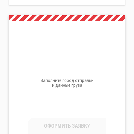
Заполните город отправки
и данные груза
ОФОРМИТЬ ЗАЯВКУ